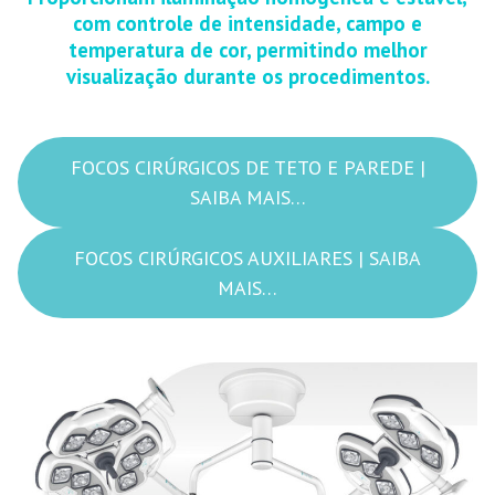
com controle de intensidade, campo e
temperatura de cor, permitindo melhor
visualização durante os procedimentos.
FOCOS CIRÚRGICOS DE TETO E PAREDE |
SAIBA MAIS…
FOCOS CIRÚRGICOS AUXILIARES | SAIBA
MAIS…