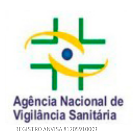
REGISTRO ANVISA 81205910009