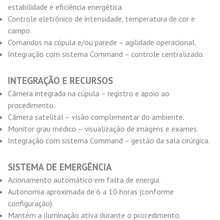
estabilidade e eficiência energética.
Controle eletrônico de intensidade, temperatura de cor e
campo.
Comandos na cúpula e/ou parede – agilidade operacional.
Integração com sistema Command – controle centralizado.
INTEGRAÇÃO E RECURSOS
Câmera integrada na cúpula – registro e apoio ao
procedimento.
Câmera satelital – visão complementar do ambiente.
Monitor grau médico – visualização de imagens e exames.
Integração com sistema Command – gestão da sala cirúrgica.
SISTEMA DE EMERGÊNCIA
Acionamento automático em falta de energia.
Autonomia aproximada de 6 a 10 horas (conforme
configuração).
Mantém a iluminação ativa durante o procedimento.