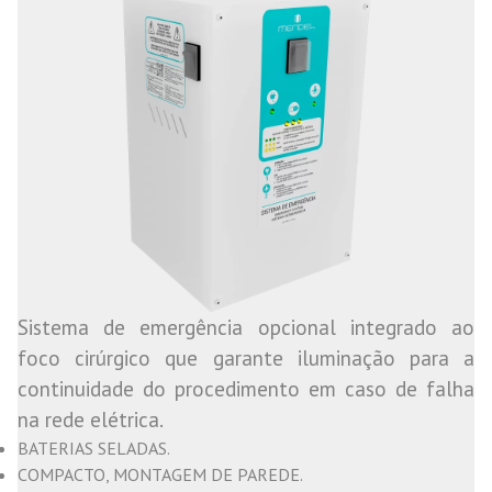
Sistema de emergência opcional integrado ao
foco cirúrgico que garante iluminação para a
continuidade do procedimento em caso de falha
na rede elétrica.
BATERIAS SELADAS.
COMPACTO, MONTAGEM DE PAREDE.