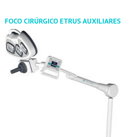
FOCO CIRÚRGICO ETRUS
AUXILIARES