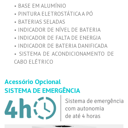
• BASE EM ALUMÍNIO
• PINTURA ELETROSTÁTICA A PÓ
• BATERIAS SELADAS
• INDICADOR DE NÍVEL DE BATERIA
• INDICADOR DE FALTA DE ENERGIA
• INDICADOR DE BATERIA DANIFICADA
• SISTEMA DE ACONDICIONAMENTO DE
CABO ELÉTRICO
Acessório Opcional
SISTEMA DE EMERGÊNCIA