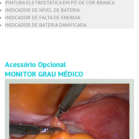
PINTURA ELETROSTÁTICA EM PÓ DE COR BRANCA.
INDICADOR DE NÍVEL DE BATERIA.
INDICADOR DE FALTA DE ENERGIA.
INDICADOR DE BATERIA DANIFICADA.
Acessório Opcional
MONITOR GRAU MÉDICO