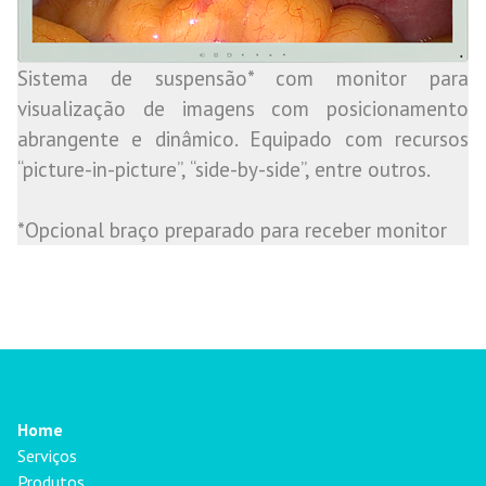
Sistema de suspensão* com monitor para
visualização de imagens com posicionamento
abrangente e dinâmico. Equipado com recursos
“picture-in-picture”, “side-by-side”, entre outros.
*Opcional braço preparado para receber monitor
Home
Serviços
Produtos