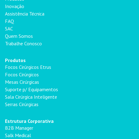
Inovação
Assistência Técnica
FAQ
SAC
Quem Somos
Trabalhe Conosco
Produtos
Focos Cirúrgicos Etrus
Focos Cirúrgicos
Mesas Cirúrgicas
Suporte p/ Equipamentos
Sala Cirúrgica Inteligente
Serras Cirúrgicas
Estrutura Corporativa
B2B Manager
Salk Medical