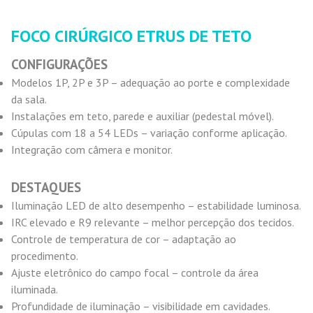
FOCO CIRÚRGICO ETRUS DE TETO
CONFIGURAÇÕES
Modelos 1P, 2P e 3P – adequação ao porte e complexidade
da sala.
Instalações em teto, parede e auxiliar (pedestal móvel).
Cúpulas com 18 a 54 LEDs – variação conforme aplicação.
Integração com câmera e monitor.
DESTAQUES
Iluminação LED de alto desempenho – estabilidade luminosa.
IRC elevado e R9 relevante – melhor percepção dos tecidos.
Controle de temperatura de cor – adaptação ao
procedimento.
Ajuste eletrônico do campo focal – controle da área
iluminada.
Profundidade de iluminação – visibilidade em cavidades.