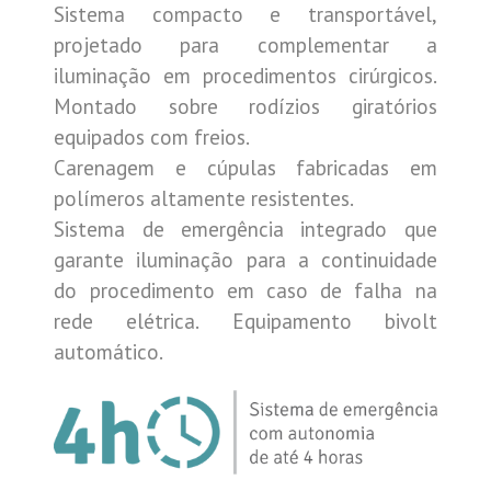
Sistema compacto e transportável,
projetado para complementar a
iluminação em procedimentos cirúrgicos.
Montado sobre rodízios giratórios
equipados com freios.
Carenagem e cúpulas fabricadas em
polímeros altamente resistentes.
Sistema de emergência integrado que
garante iluminação para a continuidade
do procedimento em caso de falha na
rede elétrica. Equipamento bivolt
automático.