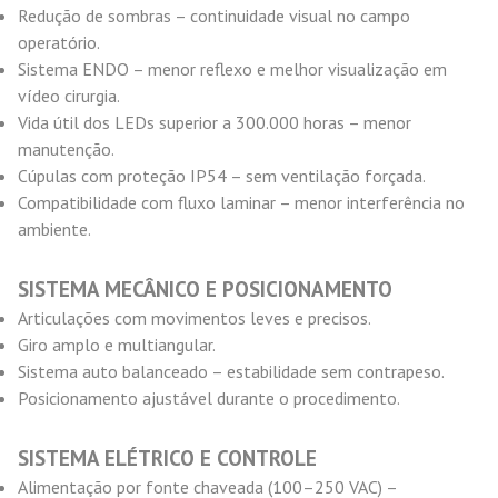
Redução de sombras – continuidade visual no campo
operatório.
Sistema ENDO – menor reflexo e melhor visualização em
vídeo cirurgia.
Vida útil dos LEDs superior a 300.000 horas – menor
manutenção.
Cúpulas com proteção IP54 – sem ventilação forçada.
Compatibilidade com fluxo laminar – menor interferência no
ambiente.
SISTEMA MECÂNICO E POSICIONAMENTO
Articulações com movimentos leves e precisos.
Giro amplo e multiangular.
Sistema auto balanceado – estabilidade sem contrapeso.
Posicionamento ajustável durante o procedimento.
SISTEMA ELÉTRICO E CONTROLE
Alimentação por fonte chaveada (100–250 VAC) –