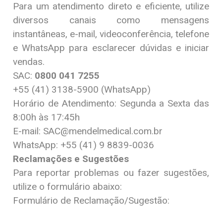
Para um atendimento direto e eficiente, utilize
diversos canais como mensagens
instantâneas, e-mail, videoconferência, telefone
e WhatsApp para esclarecer dúvidas e iniciar
vendas.
SAC:
0800 041 7255
+55 (41) 3138-5900 (WhatsApp)
Horário de Atendimento: Segunda a Sexta das
8:00h às 17:45h
E-mail: SAC@mendelmedical.com.br
WhatsApp: +55 (41) 9 8839-0036
Reclamações e Sugestões
Para reportar problemas ou fazer sugestões,
utilize o formulário abaixo:
Formulário de Reclamação/Sugestão: