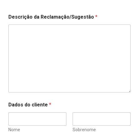
Descrição da Reclamação/Sugestão
*
Dados do cliente
*
Nome
Sobrenome