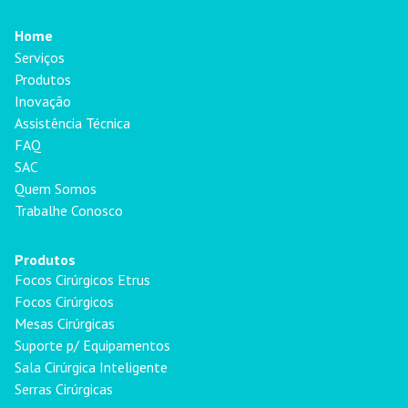
Home
Serviços
Produtos
Inovação
Assistência Técnica
FAQ
SAC
Quem Somos
Trabalhe Conosco
Produtos
Focos Cirúrgicos Etrus
Focos Cirúrgicos
Mesas Cirúrgicas
Suporte p/ Equipamentos
Sala Cirúrgica Inteligente
Serras Cirúrgicas