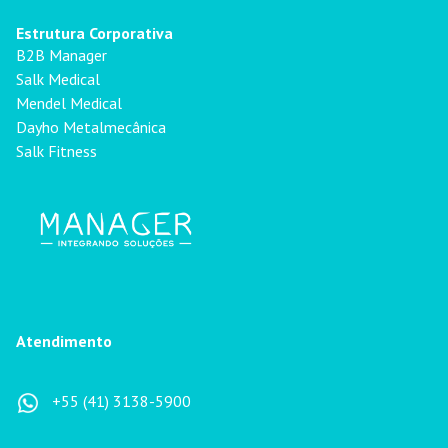
Estrutura Corporativa
B2B Manager
Salk Medical
Mendel Medical
Dayho Metalmecânica
Salk Fitness
Atendimento
+55 (41) 3138-5900