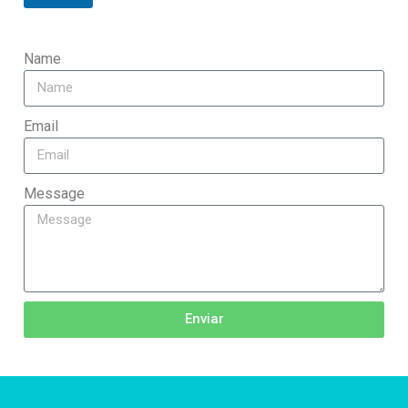
Name
Email
Message
Enviar