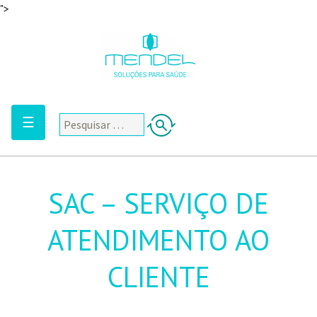
">
☰
SAC – SERVIÇO DE
ATENDIMENTO AO
CLIENTE