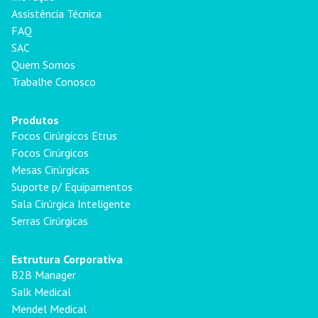
Assistência Técnica
FAQ
SAC
Quem Somos
Trabalhe Conosco
Produtos
Focos Cirúrgicos Etrus
Focos Cirúrgicos
Mesas Cirúrgicas
Suporte p/ Equipamentos
Sala Cirúrgica Inteligente
Serras Cirúrgicas
Estrutura Corporativa
B2B Manager
Salk Medical
Mendel Medical