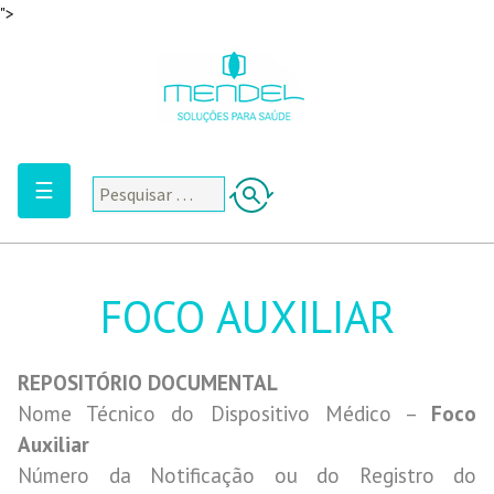
">
☰
FOCO AUXILIAR
REPOSITÓRIO DOCUMENTAL
Nome Técnico do Dispositivo Médico –
Foco
Auxiliar
Número da Notificação ou do Registro do